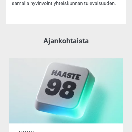
samalla hyvinvointiyhteiskunnan tulevaisuuden.
Ajankohtaista