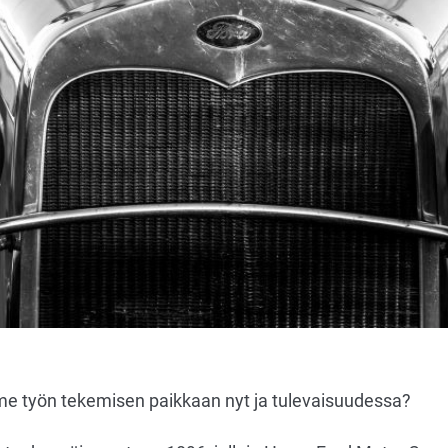
 työn tekemisen paikkaan nyt ja tulevaisuudessa?