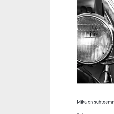
Mikä on suhteemme