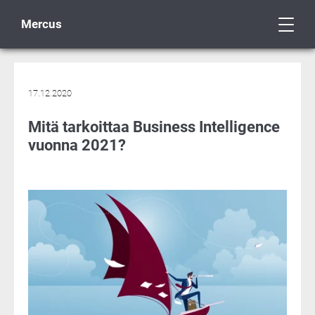
Mercus
17.12.2020
Mitä tarkoittaa Business Intelligence
vuonna 2021?