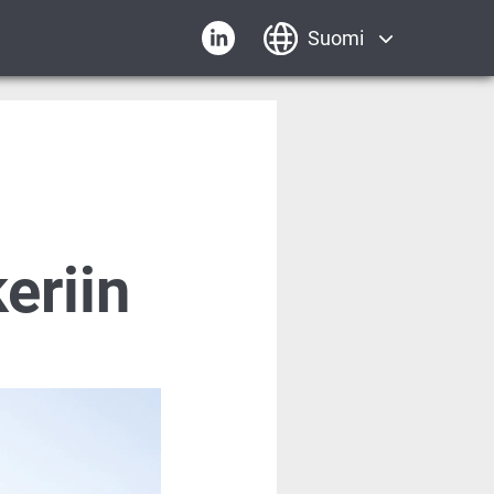
eriin