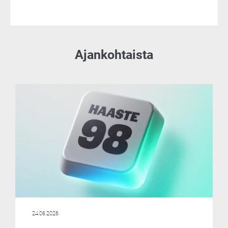
Ajankohtaista
24.06.2026